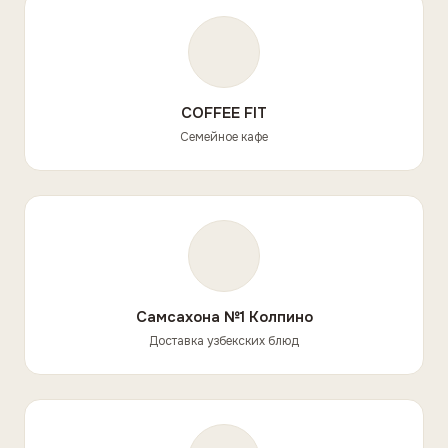
COFFEE FIT
Семейное кафе
Самсахона №1 Колпино
Доставка узбекских блюд