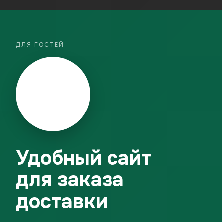
ДЛЯ ГОСТЕЙ
Удобный сайт
для заказа
доставки