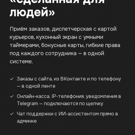
людей»
Приём заказов, диспетчерская с картой
курьеров, кухонный экран с умными
таймерами, бонусные карты, гибкие права
под каждого сотрудника — в одной
системе.
Заказы с сайта, из ВКонтакте и по телефону
— в одной ленте
Онлайн-касса, IP-телефония, уведомления в
Telegram — подключаются по щелчку
Чат поддержки с ИИ-ассистентом прямо в
админке