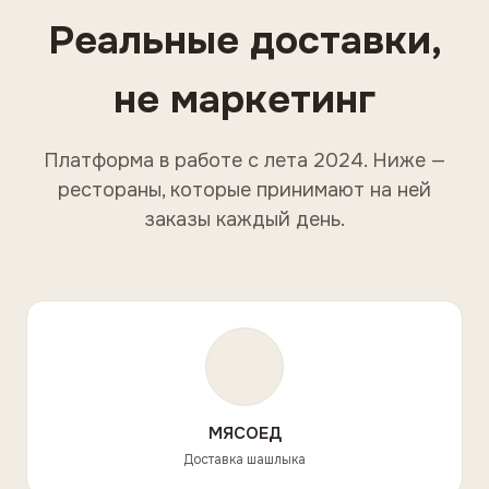
Реальные доставки,
не маркетинг
Платформа в работе с лета 2024. Ниже —
рестораны, которые принимают на ней
заказы каждый день.
МЯСОЕД
Доставка шашлыка