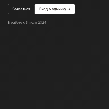
Связаться
Вход в админку →
В работе с 3 июля 2024