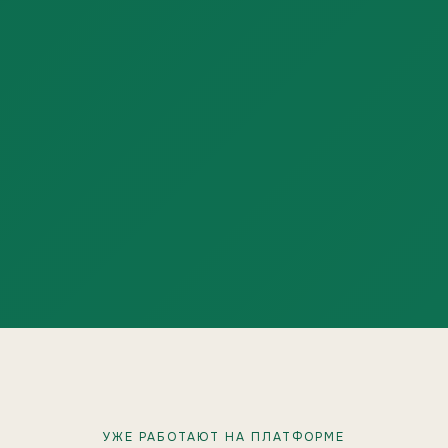
УЖЕ РАБОТАЮТ НА ПЛАТФОРМЕ