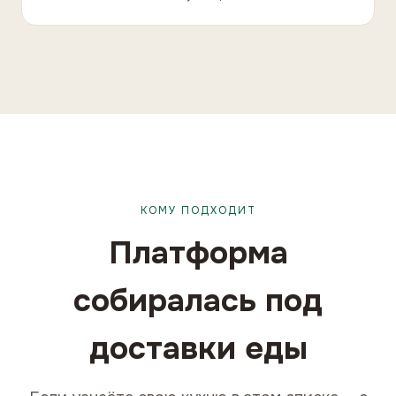
КОМУ ПОДХОДИТ
Платформа
собиралась под
доставки еды