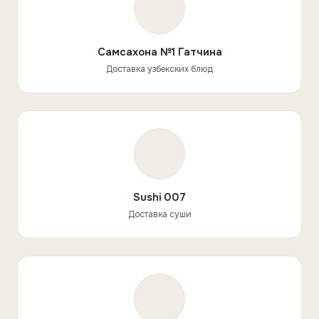
Самсахона №1 Гатчина
Доставка узбекских блюд
Sushi 007
Доставка суши