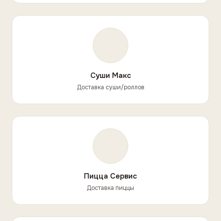
Суши Макс
Доставка суши/роллов
Пицца Сервис
Доставка пиццы